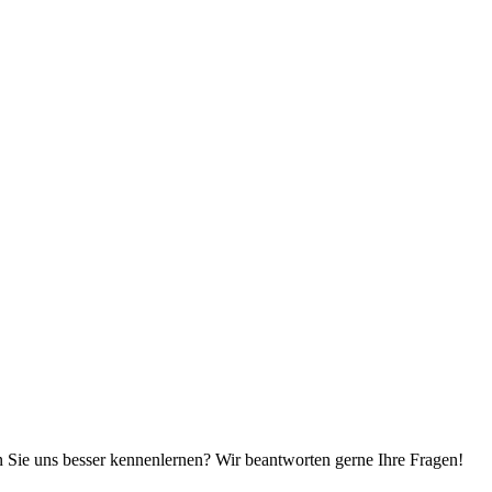
n Sie uns besser kennenlernen? Wir beantworten gerne Ihre Fragen!