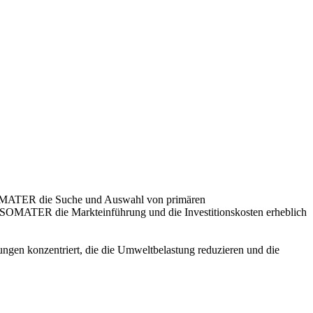
SOMATER die Suche und Auswahl von primären
 SOMATER die Markteinführung und die Investitionskosten erheblich
gen konzentriert, die die Umweltbelastung reduzieren und die