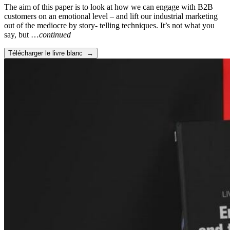
The aim of this paper is to look at how we can engage with B2B
customers on an emotional level – and lift our industrial marketing
out of the mediocre by story- telling techniques. It’s not what you
say, but …
continued
Télécharger le livre blanc →